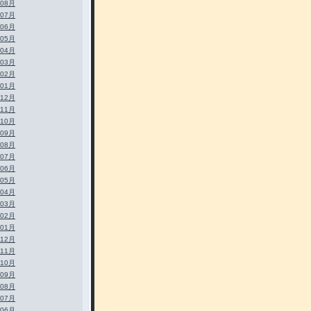
年08月
年07月
年06月
年05月
年04月
年03月
年02月
年01月
年12月
年11月
年10月
年09月
年08月
年07月
年06月
年05月
年04月
年03月
年02月
年01月
年12月
年11月
年10月
年09月
年08月
年07月
年06月