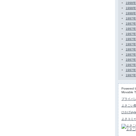
1998
1998
1998
1997
1997
1997
1997
1997
1997
1997
1997
1997
1997
1997
1997
Powered 
Movable T
プライバ
よさこい
ひかげstyl
よさコミ+祭